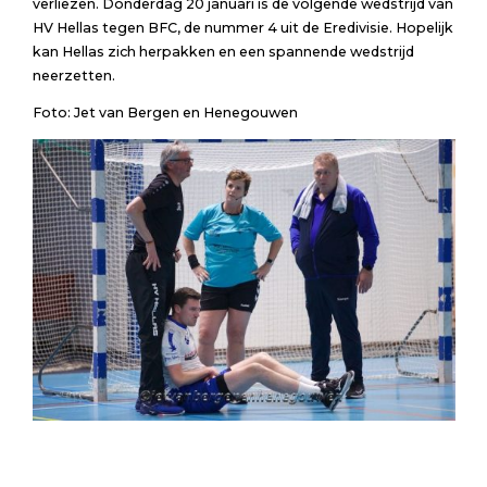
verliezen. Donderdag 20 januari is de volgende wedstrijd van
HV Hellas tegen BFC, de nummer 4 uit de Eredivisie. Hopelijk
kan Hellas zich herpakken en een spannende wedstrijd
neerzetten.
Foto: Jet van Bergen en Henegouwen