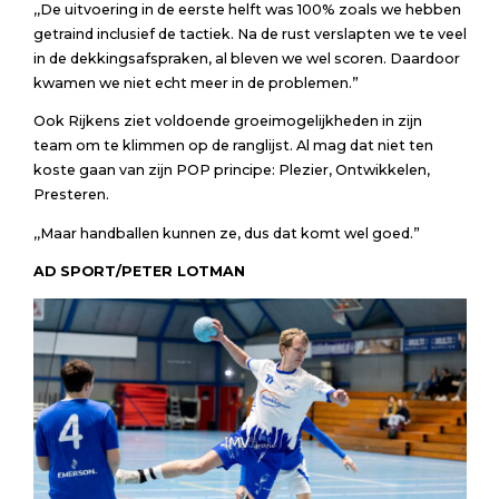
,,De uitvoering in de eerste helft was 100% zoals we hebben
getraind inclusief de tactiek. Na de rust verslapten we te veel
in de dekkingsafspraken, al bleven we wel scoren. Daardoor
kwamen we niet echt meer in de problemen.”
Ook Rijkens ziet voldoende groeimogelijkheden in zijn
team om te klimmen op de ranglijst. Al mag dat niet ten
koste gaan van zijn POP principe: Plezier, Ontwikkelen,
Presteren.
,,Maar handballen kunnen ze, dus dat komt wel goed.”
AD SPORT/PETER LOTMAN