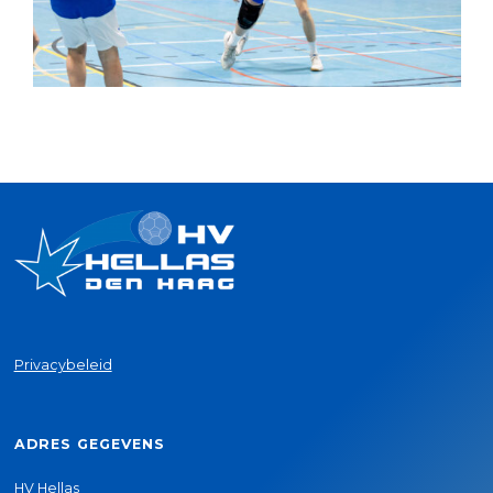
Privacybeleid
ADRES GEGEVENS
HV Hellas