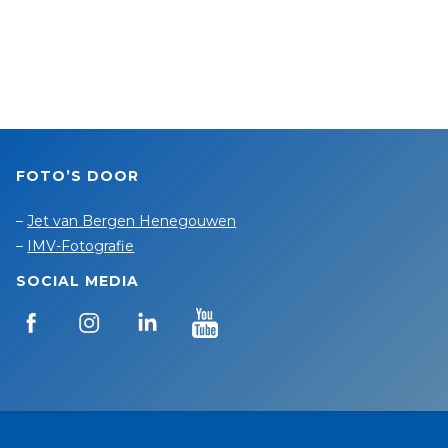
FOTO’S DOOR
–
Jet van Bergen Henegouwen
–
IMV-Fotografie
SOCIAL MEDIA