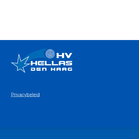
Privacybeleid