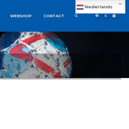
Nederlands
WEBSHOP
CONTACT