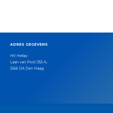
ADRES GEGEVENS
HV Hellas
Laan van Poot 353-A,
2566 DA Den Haag