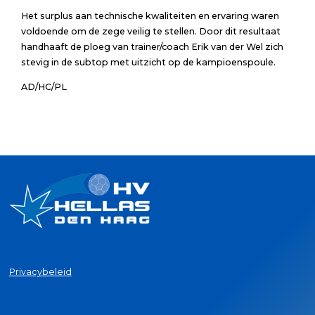
Het surplus aan technische kwaliteiten en ervaring waren
voldoende om de zege veilig te stellen. Door dit resultaat
handhaaft de ploeg van trainer/coach Erik van der Wel zich
stevig in de subtop met uitzicht op de kampioenspoule.
AD/HC/PL
Privacybeleid