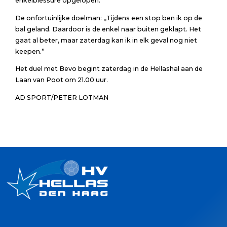
enkelblessure opgelopen.
De onfortuinlijke doelman: ,,Tijdens een stop ben ik op de
bal geland. Daardoor is de enkel naar buiten geklapt. Het
gaat al beter, maar zaterdag kan ik in elk geval nog niet
keepen.”
Het duel met Bevo begint zaterdag in de Hellashal aan de
Laan van Poot om 21.00 uur.
AD SPORT/PETER LOTMAN