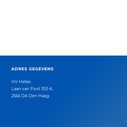
ADRES GEGEVENS
HV Hellas
Laan van Poot 353-A,
2566 DA Den Haag