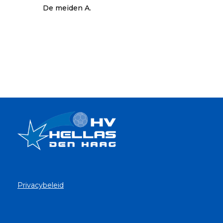
De meiden A.
Privacybeleid