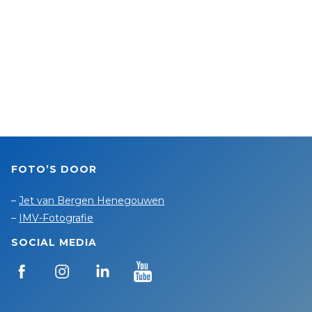
FOTO’S DOOR
–
Jet van Bergen Henegouwen
–
IMV-Fotografie
SOCIAL MEDIA