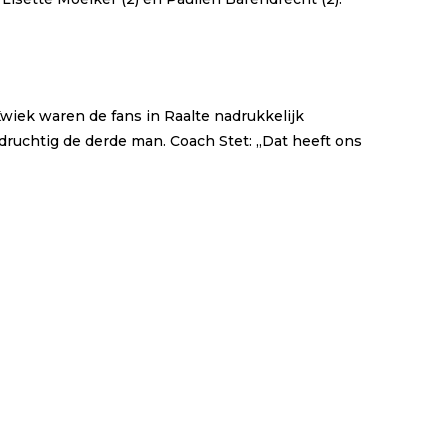
wiek waren de fans in Raalte nadrukkelijk
ruchtig de derde man. Coach Stet: ,,Dat heeft ons