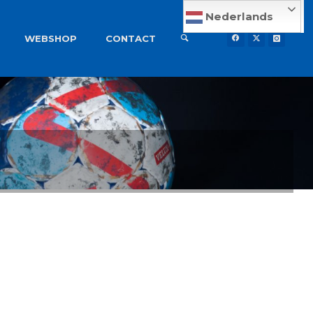
Nederlands
WEBSHOP
CONTACT