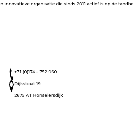
n innovatieve organisatie die sinds 2011 actief is op de tandhe
+31 (0)174 – 752 060
Dijkstraat 19
2675 AT Honselersdijk