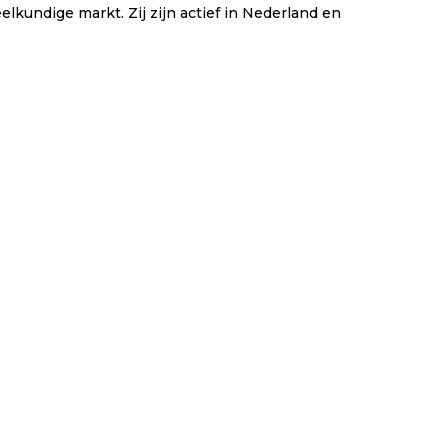
elkundige markt. Zij zijn actief in Nederland en