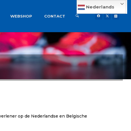
Nederlands
WEBSHOP
CONTACT
tverlener op de Nederlandse en Belgische