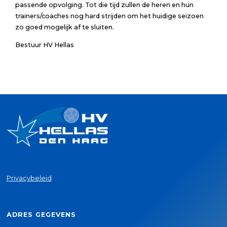
passende opvolging. Tot die tijd zullen de heren en hun
trainers/coaches nog hard strijden om het huidige seizoen
zo goed mogelijk af te sluiten.
Bestuur HV Hellas
Privacybeleid
ADRES GEGEVENS