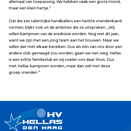
allemaal van toepassing. We hebben vaak een grote mond,
maar een klein hartje.”
Dat die zes talentrijke handballers een hechte vriendenband
vormen, blijkt ook uit de ambities die ze uitspreken. ,,Wij
willen kampioen van de eredivisie worden. Nog niet dit jaar,
want we zijn met een jong team aan het bouwen. Maar we
willen dat mét elkaar bereiken. Dus als één van ons door een
andere club gevraagd zou worden, gaan we niet weg. Hellas
is een echte familieclub en wij voelen ons daar thuis. Dus
met Hellas kampioen worden, maar dan wél met deze
groep vrienden.”