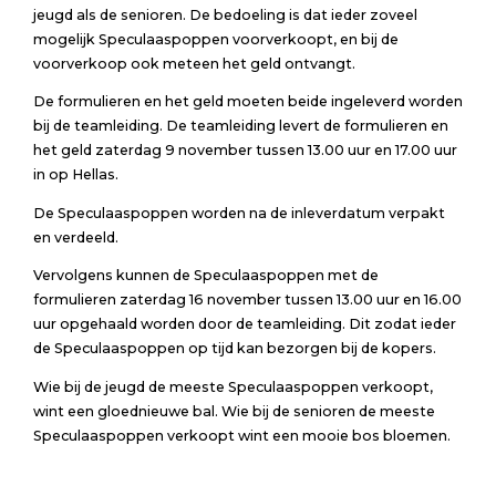
jeugd als de senioren. De bedoeling is dat ieder zoveel
mogelijk Speculaaspoppen voorverkoopt, en bij de
voorverkoop ook meteen het geld ontvangt.
De formulieren en het geld moeten beide ingeleverd worden
bij de teamleiding. De teamleiding levert de formulieren en
het geld zaterdag 9 november tussen 13.00 uur en 17.00 uur
in op Hellas.
De Speculaaspoppen worden na de inleverdatum verpakt
en verdeeld.
Vervolgens kunnen de Speculaaspoppen met de
formulieren zaterdag 16 november tussen 13.00 uur en 16.00
uur opgehaald worden door de teamleiding. Dit zodat ieder
de Speculaaspoppen op tijd kan bezorgen bij de kopers.
Wie bij de jeugd de meeste Speculaaspoppen verkoopt,
wint een gloednieuwe bal. Wie bij de senioren de meeste
Speculaaspoppen verkoopt wint een mooie bos bloemen.