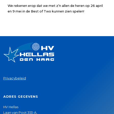
We rekenen erop dat we met z’n allen de heren op 26 april
en 9 mei in de Best of Two kunnen zien spelen!
Privacybeleid
ADRES GEGEVENS
HV Hellas
Laan van Poot 353-A,