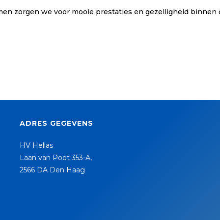
en zorgen we voor mooie prestaties en gezelligheid binnen 
ADRES GEGEVENS
HV Hellas
Laan van Poot 353-A,
2566 DA Den Haag