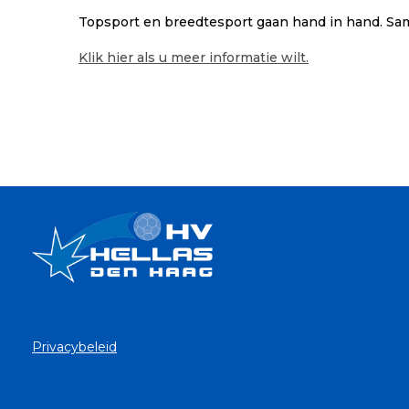
Topsport en breedtesport gaan hand in hand. Sam
Klik hier als u meer informatie wilt.
Privacybeleid