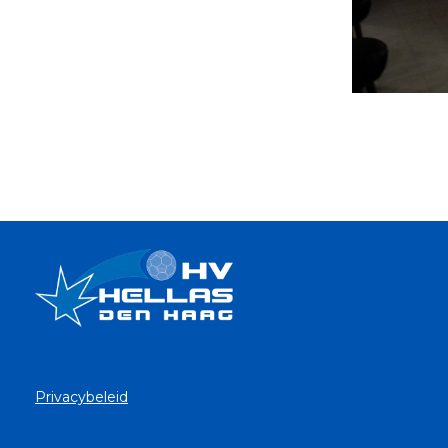
Privacybeleid