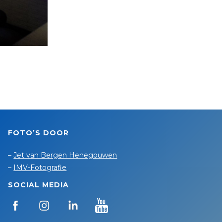
FOTO’S DOOR
–
Jet van Bergen Henegouwen
–
IMV-Fotografie
SOCIAL MEDIA