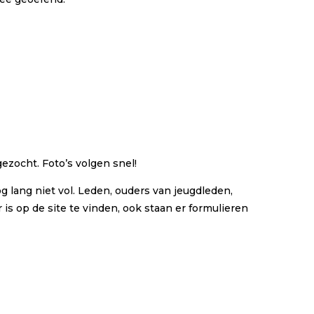
ezocht. Foto’s volgen snel!
 lang niet vol. Leden, ouders van jeugdleden,
 is op de site te vinden, ook staan er formulieren