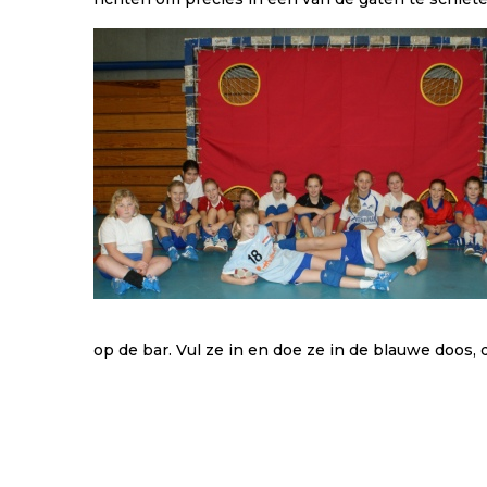
op de bar. Vul ze in en doe ze in de blauwe doos, d