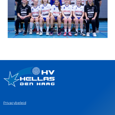
Privacybeleid