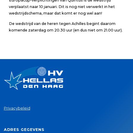
Europacup-verplichtingen van Quintus is de wedstrijd
verplaatst naar 10 januari. Dit is nog niet verwerkt in het
wedstrijdschema, maar dat komt er nog wel aan!
De wedstrijd van de heren tegen Achilles begint daarom
komende zaterdag om 20.30 uur (en dus niet om 21.00 uur).
Privacybeleid
ADRES GEGEVENS