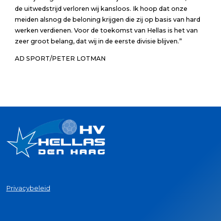
de uitwedstrijd verloren wij kansloos. Ik hoop dat onze
meiden alsnog de beloning krijgen die zij op basis van hard
werken verdienen. Voor de toekomst van Hellas is het van
zeer groot belang, dat wij in de eerste divisie blijven.”
AD SPORT/PETER LOTMAN
Privacybeleid