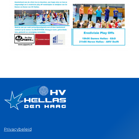
Privacybeleid