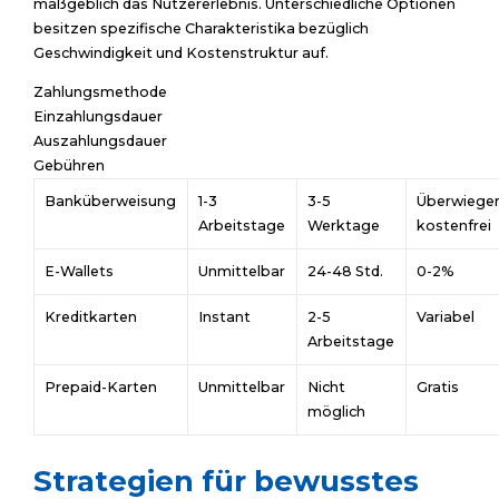
maßgeblich das Nutzererlebnis. Unterschiedliche Optionen
besitzen spezifische Charakteristika bezüglich
Geschwindigkeit und Kostenstruktur auf.
Zahlungsmethode
Einzahlungsdauer
Auszahlungsdauer
Gebühren
Banküberweisung
1-3
3-5
Überwiege
Arbeitstage
Werktage
kostenfrei
E-Wallets
Unmittelbar
24-48 Std.
0-2%
Kreditkarten
Instant
2-5
Variabel
Arbeitstage
Prepaid-Karten
Unmittelbar
Nicht
Gratis
möglich
Strategien für bewusstes