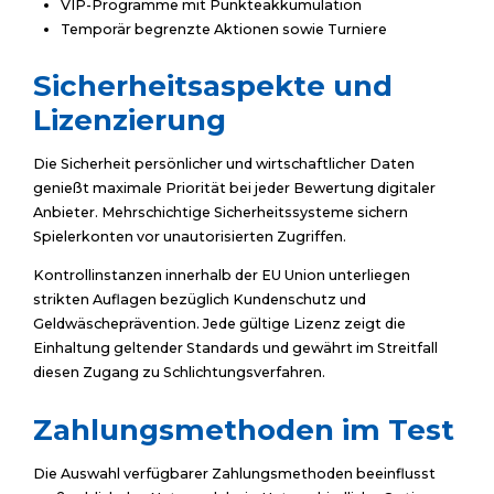
VIP-Programme mit Punkteakkumulation
Temporär begrenzte Aktionen sowie Turniere
Sicherheitsaspekte und
Lizenzierung
Die Sicherheit persönlicher und wirtschaftlicher Daten
genießt maximale Priorität bei jeder Bewertung digitaler
Anbieter. Mehrschichtige Sicherheitssysteme sichern
Spielerkonten vor unautorisierten Zugriffen.
Kontrollinstanzen innerhalb der EU Union unterliegen
strikten Auflagen bezüglich Kundenschutz und
Geldwäscheprävention. Jede gültige Lizenz zeigt die
Einhaltung geltender Standards und gewährt im Streitfall
diesen Zugang zu Schlichtungsverfahren.
Zahlungsmethoden im Test
Die Auswahl verfügbarer Zahlungsmethoden beeinflusst