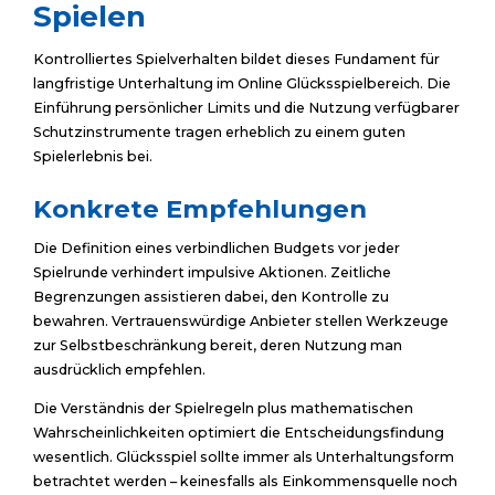
Spielen
Kontrolliertes Spielverhalten bildet dieses Fundament für
langfristige Unterhaltung im Online Glücksspielbereich. Die
Einführung persönlicher Limits und die Nutzung verfügbarer
Schutzinstrumente tragen erheblich zu einem guten
Spielerlebnis bei.
Konkrete Empfehlungen
Die Definition eines verbindlichen Budgets vor jeder
Spielrunde verhindert impulsive Aktionen. Zeitliche
Begrenzungen assistieren dabei, den Kontrolle zu
bewahren. Vertrauenswürdige Anbieter stellen Werkzeuge
zur Selbstbeschränkung bereit, deren Nutzung man
ausdrücklich empfehlen.
Die Verständnis der Spielregeln plus mathematischen
Wahrscheinlichkeiten optimiert die Entscheidungsfindung
wesentlich. Glücksspiel sollte immer als Unterhaltungsform
betrachtet werden – keinesfalls als Einkommensquelle noch