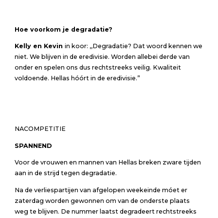
Hoe voorkom je degradatie?
Kelly en Kevin
in koor: ,,Degradatie? Dat woord kennen we
niet. We blijven in de eredivisie. Worden allebei derde van
onder en spelen ons dus rechtstreeks veilig. Kwaliteit
voldoende. Hellas hóórt in de eredivisie.”
NACOMPETITIE
SPANNEND
Voor de vrouwen en mannen van Hellas breken zware tijden
aan in de strijd tegen degradatie.
Na de verliespartijen van afgelopen weekeinde móet er
zaterdag worden gewonnen om van de onderste plaats
weg te blijven. De nummer laatst degradeert rechtstreeks