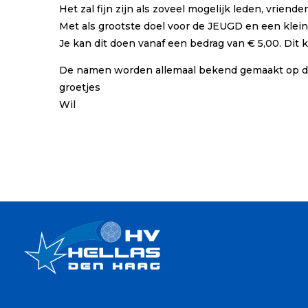
Het zal fijn zijn als zoveel mogelijk leden, vri
Met als grootste doel voor de JEUGD en een klein
Je kan dit doen vanaf een bedrag van € 5,00. Di
De namen worden allemaal bekend gemaakt op de
groetjes
Wil