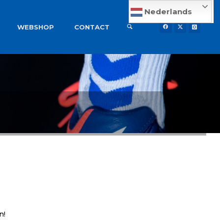
Nederlands
WEBSHOP
CONTACT
n!