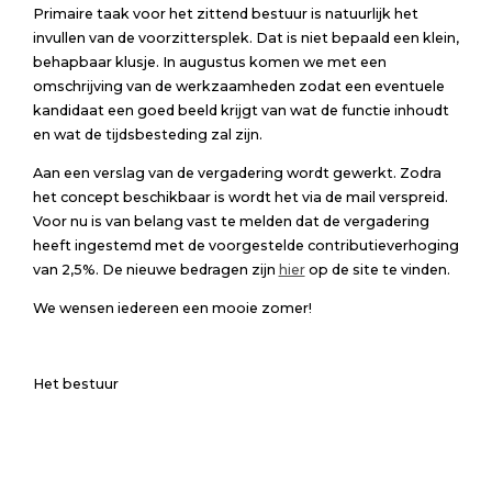
Primaire taak voor het zittend bestuur is natuurlijk het
invullen van de voorzittersplek. Dat is niet bepaald een klein,
behapbaar klusje. In augustus komen we met een
omschrijving van de werkzaamheden zodat een eventuele
kandidaat een goed beeld krijgt van wat de functie inhoudt
en wat de tijdsbesteding zal zijn.
Aan een verslag van de vergadering wordt gewerkt. Zodra
het concept beschikbaar is wordt het via de mail verspreid.
Voor nu is van belang vast te melden dat de vergadering
heeft ingestemd met de voorgestelde contributieverhoging
van 2,5%. De nieuwe bedragen zijn
hier
op de site te vinden.
We wensen iedereen een mooie zomer!
Het bestuur