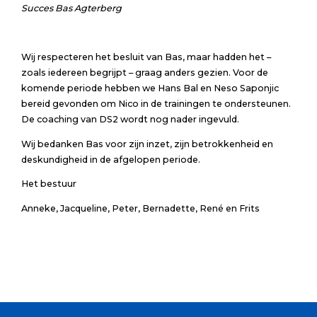
Succes Bas Agterberg
Wij respecteren het besluit van Bas, maar hadden het –
zoals iedereen begrijpt – graag anders gezien. Voor de
komende periode hebben we Hans Bal en Neso Saponjic
bereid gevonden om Nico in de trainingen te ondersteunen.
De coaching van DS2 wordt nog nader ingevuld.
Wij bedanken Bas voor zijn inzet, zijn betrokkenheid en
deskundigheid in de afgelopen periode.
Het bestuur
Anneke, Jacqueline, Peter, Bernadette, René en Frits