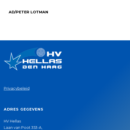
AD/PETER LOTMAN
Privacybeleid
ADRES GEGEVENS
HV Hellas
Laan van Poot 353-A,