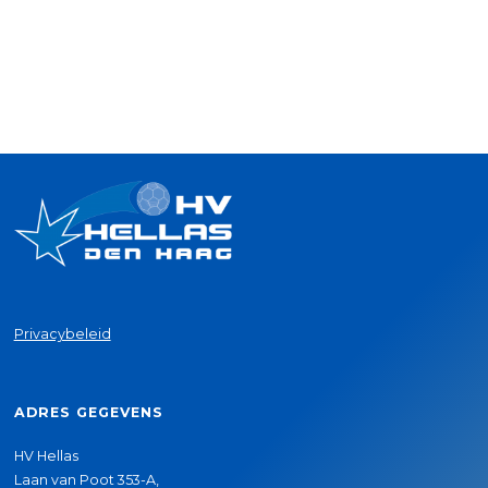
Privacybeleid
ADRES GEGEVENS
HV Hellas
Laan van Poot 353-A,