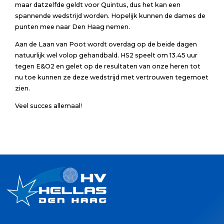
maar datzelfde geldt voor Quintus, dus het kan een
spannende wedstrijd worden. Hopelijk kunnen de dames de
punten mee naar Den Haag nemen.
Aan de Laan van Poot wordt overdag op de beide dagen
natuurlijk wel volop gehandbald. HS2 speelt om 13.45 uur
tegen E&O2 en gelet op de resultaten van onze heren tot
nu toe kunnen ze deze wedstrijd met vertrouwen tegemoet
zien.
Veel succes allemaal!