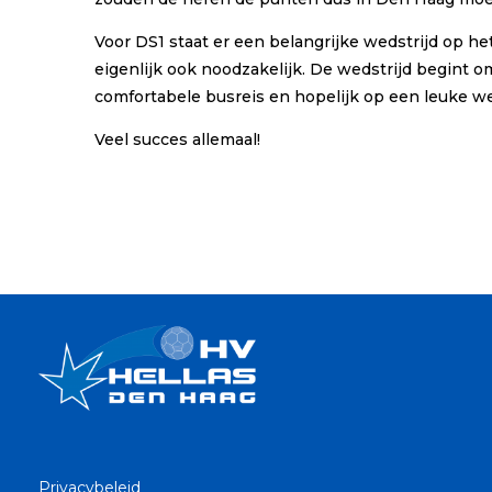
Voor DS1 staat er een belangrijke wedstrijd op 
eigenlijk ook noodzakelijk. De wedstrijd begint 
comfortabele busreis en hopelijk op een leuke wed
Veel succes allemaal!
Privacybeleid