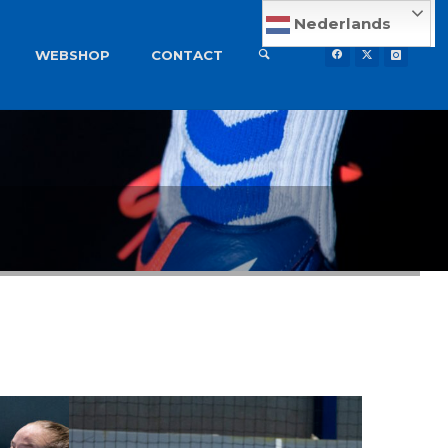
Nederlands
WEBSHOP
CONTACT