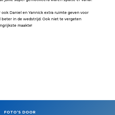
 ook Daniel en Yannick extra ruimte geven voor
 beter in de wedstrijd. Ook niet te vergeten
angrijkste maakte!
FOTO’S DOOR