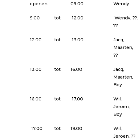
openen
09.00
Wendy
9.00
tot
12.00
Wendy, ??,
??
12.00
tot
13.00
Jacq,
Maarten,
??
13.00
tot
16.00
Jacq,
Maarten,
Boy
16.00
tot
17.00
Wil,
Jeroen,
Boy
17.00
tot
19.00
Wil,
Jeroen, ??