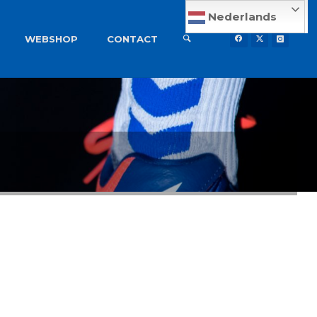
Nederlands
WEBSHOP
CONTACT