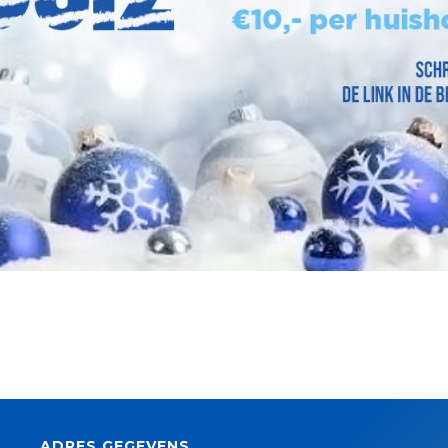
ADRES GEGEVENS