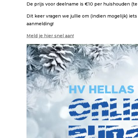
De prijs voor deelname is €10 per huishouden (te b
Dit keer vragen we jullie om (indien mogelijk) iets
aanmelding!
Meld je hier snel aan!