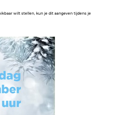
ikbaar wilt stellen, kun je dit aangeven tijdens je