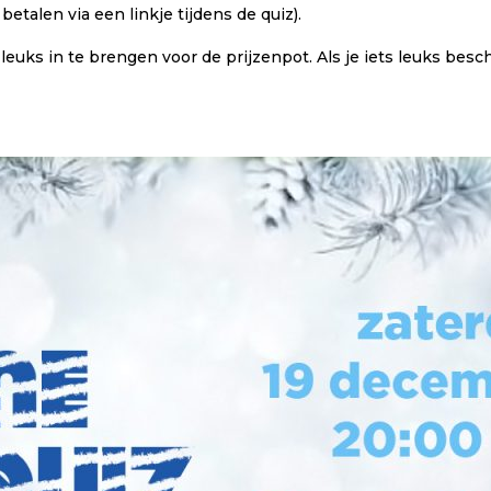
etalen via een linkje tijdens de quiz).
 leuks in te brengen voor de prijzenpot. Als je iets leuks besch